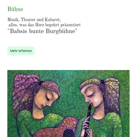
Bühne
Musik, Theater und Kabaret,
alles, was das Herz begehrt präsentiert
"Babsis bunte Burgbühne"
Mehr erfahren