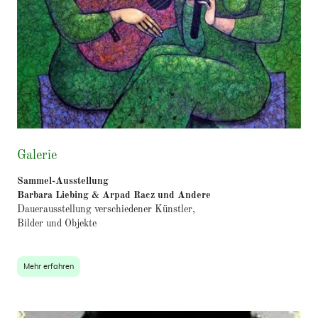
Galerie
Sammel-Ausstellung
Barbara Liebing &
Arpad Racz und Andere
Dauerausstellung verschiedener Künstler,
Bilder und Objekte
Mehr erfahren