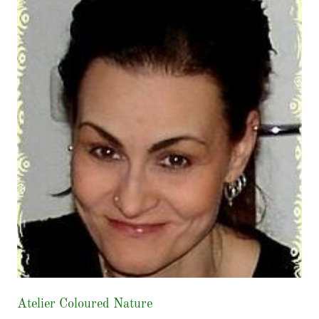
Atelier Coloured Nature