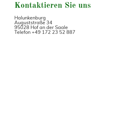
Kontaktieren Sie uns
Halunkenburg
Auguststraße 34
95028 Hof an der Saale
Telefon +49 172 23 52 887