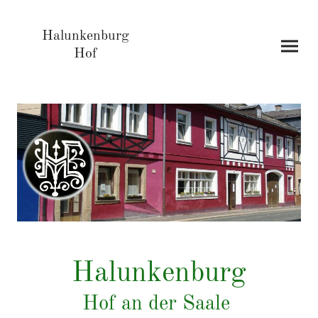
Halunkenburg
Hof
Halunkenburg
Hof an der Saale