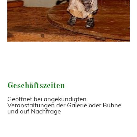
Geschäftszeiten
Geöffnet bei angekündigten
Veranstaltungen der Galerie oder Bühne
und auf Nachfrage